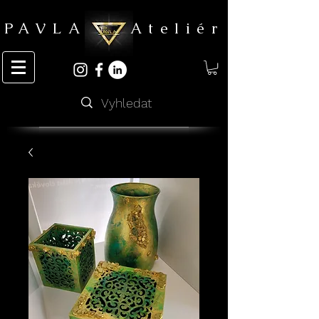
PAVLA Ateliér